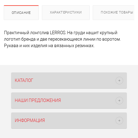
ХАРАКТЕРИСТИКИ
ПОХОЖИЕ ТОВАРЫ
ОПИСАНИЕ
Практичный лонгслив LERROS. На груди нашит крупный
логотип бренда и две пересекающиеся линии по воротом.
Рукава и них изделия на вязанных резинках.
КАТАЛОГ
НАШИ ПРЕДЛОЖЕНИЯ
ИНФОРМАЦИЯ