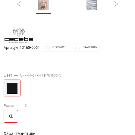
Артикул:
10168-6061
ОТЛОЖИТЬ
СРАВНИТЬ
Цвет —
Синий/синий в полоску
Размер —
XL
XL
Характеристики: