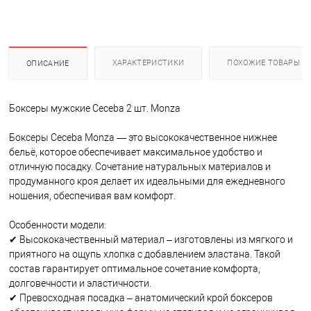
ХАРАКТЕРИСТИКИ
ПОХОЖИЕ ТОВАРЫ
ОПИСАНИЕ
Боксеры мужские Ceceba 2 шт. Monza
Боксеры Ceceba Monza — это высококачественное нижнее
бельё, которое обеспечивает максимальное удобство и
отличную посадку. Сочетание натуральных материалов и
продуманного кроя делает их идеальными для ежедневного
ношения, обеспечивая вам комфорт.
Особенности модели:
✔ Высококачественный материал – изготовлены из мягкого и
приятного на ощупь хлопка с добавлением эластана. Такой
состав гарантирует оптимальное сочетание комфорта,
долговечности и эластичности.
✔ Превосходная посадка – анатомический крой боксеров