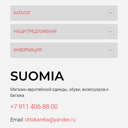
КАТАЛОГ
НАШИ ПРЕДЛОЖЕНИЯ
ИНФОРМАЦИЯ
Магазин европейской одежды, обуви, аксессуаров и
багажа.
+7 911 406-88-00
Email:
ottokarelia@yandex.ru