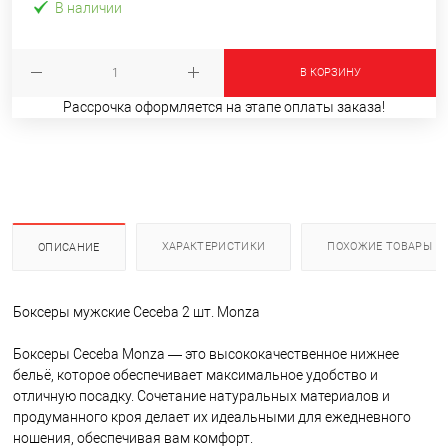
В наличии
В КОРЗИНУ
Рассрочка оформляется на этапе оплаты заказа!
ХАРАКТЕРИСТИКИ
ПОХОЖИЕ ТОВАРЫ
ОПИСАНИЕ
Боксеры мужские Ceceba 2 шт. Monza
Боксеры Ceceba Monza — это высококачественное нижнее
бельё, которое обеспечивает максимальное удобство и
отличную посадку. Сочетание натуральных материалов и
продуманного кроя делает их идеальными для ежедневного
ношения, обеспечивая вам комфорт.