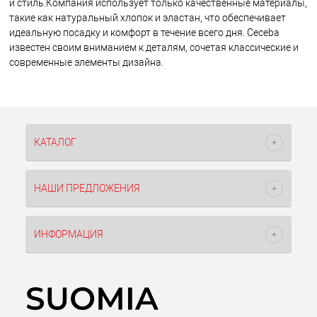
и стиль.Компания использует только качественные материалы,
такие как натуральный хлопок и эластан, что обеспечивает
идеальную посадку и комфорт в течение всего дня. Ceceba
известен своим вниманием к деталям, сочетая классические и
современные элементы дизайна.
КАТАЛОГ
НАШИ ПРЕДЛОЖЕНИЯ
ИНФОРМАЦИЯ