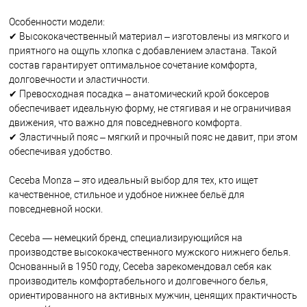
Особенности модели:
✔ Высококачественный материал – изготовлены из мягкого и
приятного на ощупь хлопка с добавлением эластана. Такой
состав гарантирует оптимальное сочетание комфорта,
долговечности и эластичности.
✔ Превосходная посадка – анатомический крой боксеров
обеспечивает идеальную форму, не стягивая и не ограничивая
движения, что важно для повседневного комфорта.
✔ Эластичный пояс – мягкий и прочный пояс не давит, при этом
обеспечивая удобство.
Ceceba Monza – это идеальный выбор для тех, кто ищет
качественное, стильное и удобное нижнее бельё для
повседневной носки.
Ceceba — немецкий бренд, специализирующийся на
производстве высококачественного мужского нижнего белья.
Основанный в 1950 году, Ceceba зарекомендовал себя как
производитель комфортабельного и долговечного белья,
ориентированного на активных мужчин, ценящих практичность