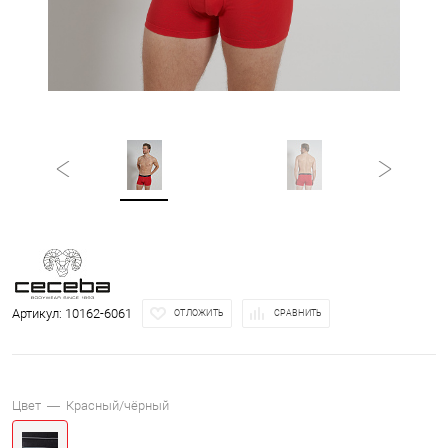
Артикул:
10162-6061
ОТЛОЖИТЬ
СРАВНИТЬ
Цвет —
Красный/чёрный