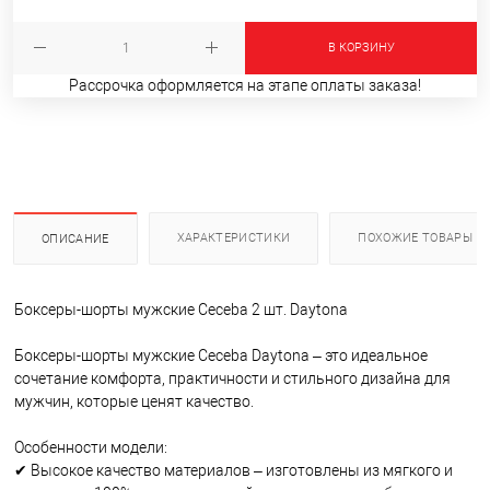
В КОРЗИНУ
Рассрочка оформляется на этапе оплаты заказа!
ХАРАКТЕРИСТИКИ
ПОХОЖИЕ ТОВАРЫ
ОПИСАНИЕ
Боксеры-шорты мужские Ceceba 2 шт. Daytona
Боксеры-шорты мужские Ceceba Daytona – это идеальное
сочетание комфорта, практичности и стильного дизайна для
мужчин, которые ценят качество.
Особенности модели:
✔ Высокое качество материалов – изготовлены из мягкого и