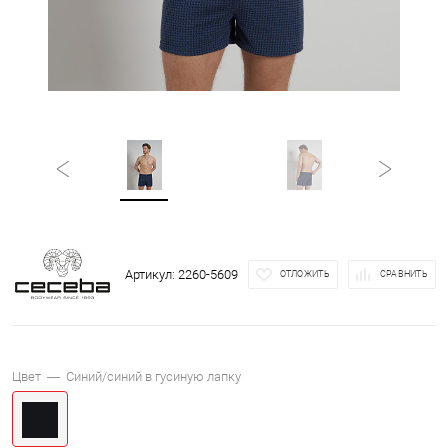
Артикул:
2260-5609
ОТЛОЖИТЬ
СРАВНИТЬ
Цвет —
Синий/синий в гусиную лапку