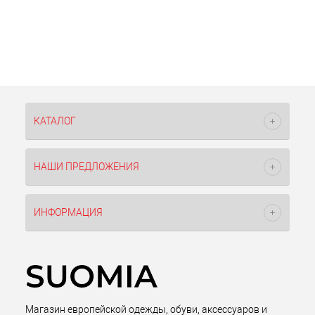
КАТАЛОГ
НАШИ ПРЕДЛОЖЕНИЯ
ИНФОРМАЦИЯ
Магазин европейской одежды, обуви, аксессуаров и