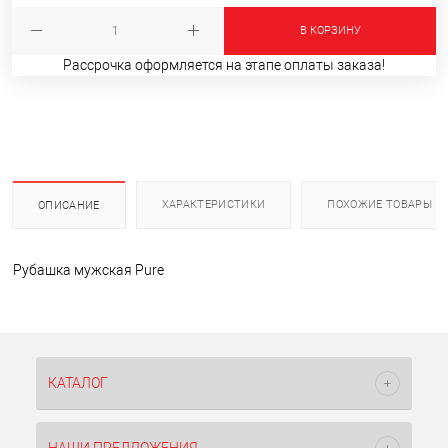
В КОРЗИНУ
Рассрочка оформляется на этапе оплаты заказа!
ХАРАКТЕРИСТИКИ
ПОХОЖИЕ ТОВАРЫ
ОПИСАНИЕ
Рубашка мужская Pure
КАТАЛОГ