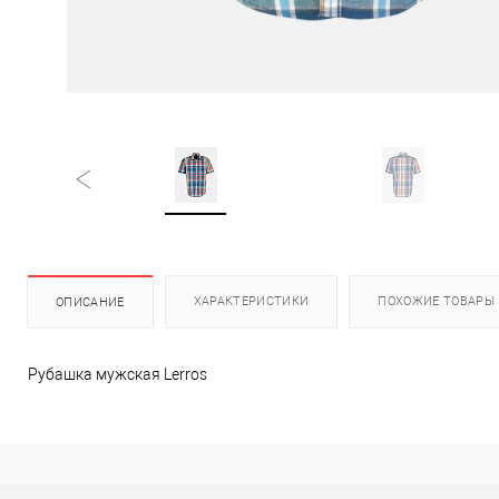
ХАРАКТЕРИСТИКИ
ПОХОЖИЕ ТОВАРЫ
ОПИСАНИЕ
Рубашка мужская Lerros