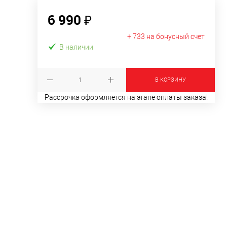
6 990 ₽
+ 733 на бонусный счет
В наличии
В КОРЗИНУ
Рассрочка оформляется на этапе оплаты заказа!