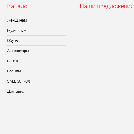
Каталог
Наши предложения
Женщинам
Мужчинам
Обувь
Аксессуары
Багаж
Бренды
SALE 30 -70%
Доставка