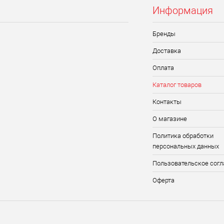
Информация
Бренды
Доставка
Оплата
Каталог товаров
Контакты
О магазине
Политика обработки
персональных данных
Пользовательское сог
Оферта