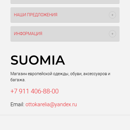
НАШИ ПРЕДЛОЖЕНИЯ
ИНФОРМАЦИЯ
Магазин европейской одежды, обуви, аксессуаров и
багажа.
+7 911 406-88-00
Email:
ottokarelia@yandex.ru