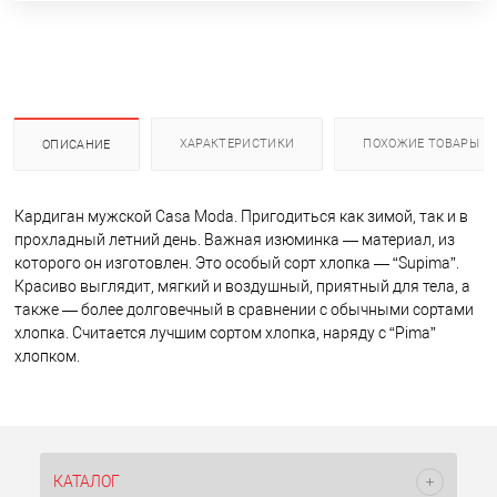
ХАРАКТЕРИСТИКИ
ПОХОЖИЕ ТОВАРЫ
ОПИСАНИЕ
Кардиган мужской Casa Moda. Пригодиться как зимой, так и в
прохладный летний день. Важная изюминка — материал, из
которого он изготовлен. Это особый сорт хлопка — “Supima”.
Красиво выглядит, мягкий и воздушный, приятный для тела, а
также — более долговечный в сравнении с обычными сортами
хлопка. Считается лучшим сортом хлопка, наряду с “Pima”
хлопком.
КАТАЛОГ