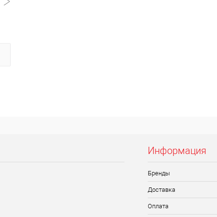
Информация
Бренды
Доставка
Оплата