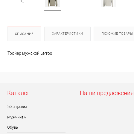
ХАРАКТЕРИСТИКИ
ПОХОЖИЕ ТОВАРЫ
ОПИСАНИЕ
Тройер мужской Lerros
Каталог
Наши предложения
Женщинам
Мужчинам
Обувь