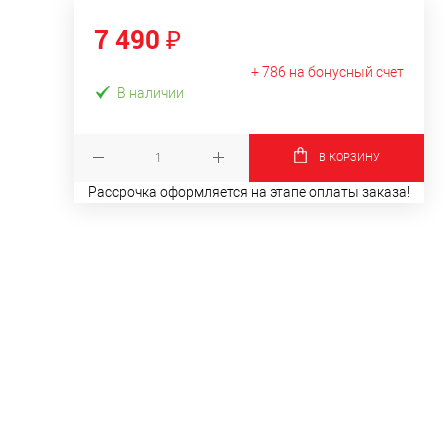
7 490 ₽
+ 786 на бонусный счет
В наличии
В КОРЗИНУ
Рассрочка оформляется на этапе оплаты заказа!