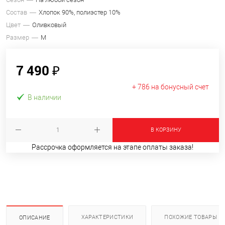
Состав
Хлопок 90%, полиэстер 10%
Цвет
Оливковый
Размер
M
7 490 ₽
+ 786 на бонусный счет
В наличии
В КОРЗИНУ
Рассрочка оформляется на этапе оплаты заказа!
ХАРАКТЕРИСТИКИ
ПОХОЖИЕ ТОВАРЫ
ОПИСАНИЕ