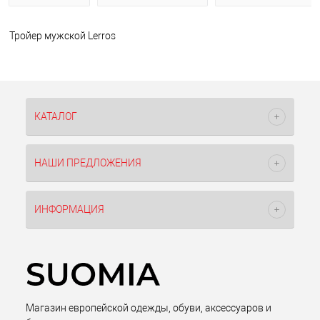
Тройер мужской Lerros
КАТАЛОГ
НАШИ ПРЕДЛОЖЕНИЯ
ИНФОРМАЦИЯ
Магазин европейской одежды, обуви, аксессуаров и