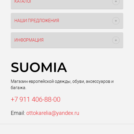
КАТАЛОГ
НАШИ ПРЕДЛОЖЕНИЯ
ИНФОРМАЦИЯ
Магазин европейской одежды, обуви, аксессуаров и
багажа.
+7 911 406-88-00
Email:
ottokarelia@yandex.ru