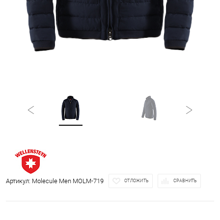
Артикул:
Molecule Men MOLM-719
ОТЛОЖИТЬ
СРАВНИТЬ