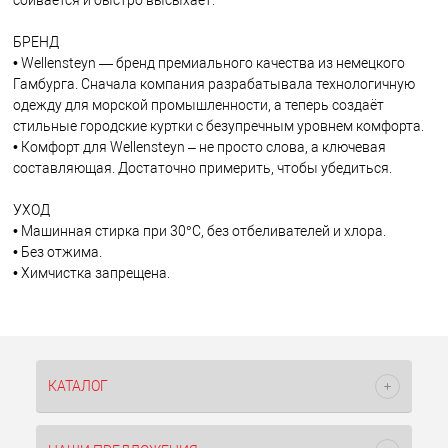
БРЕНД
• Wellensteyn — бренд премиального качества из немецкого
Гамбурга. Сначала компания разрабатывала технологичную
одежду для морской промышленности, а теперь создаёт
стильные городские куртки с безупречным уровнем комфорта.
• Комфорт для Wellensteyn – не просто слова, а ключевая
составляющая. Достаточно примерить, чтобы убедиться.
УХОД
• Машинная стирка при 30°C, без отбеливателей и хлора.
• Без отжима.
• Химчистка запрещена.
КАТАЛОГ