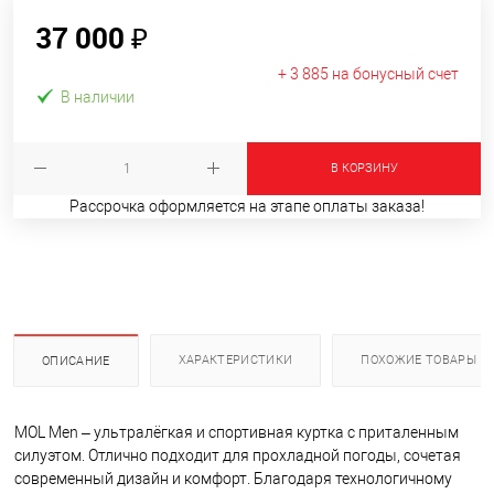
37 000 ₽
+ 3 885 на бонусный счет
В наличии
В КОРЗИНУ
Рассрочка оформляется на этапе оплаты заказа!
ХАРАКТЕРИСТИКИ
ПОХОЖИЕ ТОВАРЫ
ОПИСАНИЕ
MOL Men – ультралёгкая и спортивная куртка с приталенным
силуэтом. Отлично подходит для прохладной погоды, сочетая
современный дизайн и комфорт. Благодаря технологичному