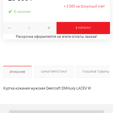
+ 3 085 на бонусный счет
В наличии
В КОРЗИНУ
Рассрочка оформляется на этапе оплаты заказа!
ХАРАКТЕРИСТИКИ
ПОХОЖИЕ ТОВАРЫ
ОПИСАНИЕ
Куртка кожаная мужская Deercraft DMHuxly LACEV W