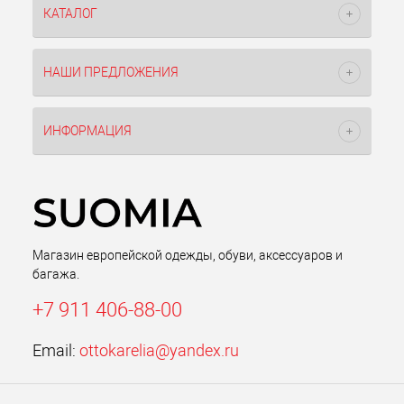
КАТАЛОГ
НАШИ ПРЕДЛОЖЕНИЯ
ИНФОРМАЦИЯ
Магазин европейской одежды, обуви, аксессуаров и
багажа.
+7 911 406-88-00
Email:
ottokarelia@yandex.ru