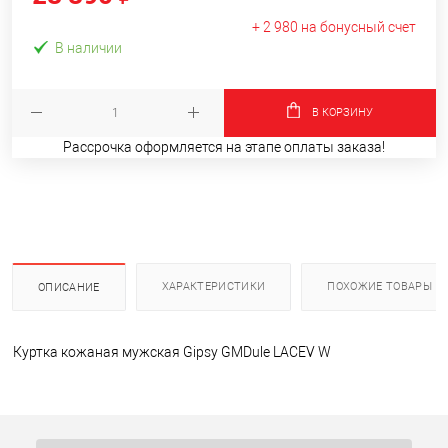
+ 2 980 на бонусный счет
В наличии
В КОРЗИНУ
Рассрочка оформляется на этапе оплаты заказа!
ХАРАКТЕРИСТИКИ
ПОХОЖИЕ ТОВАРЫ
ОПИСАНИЕ
Куртка кожаная мужская Gipsy GMDule LACEV W