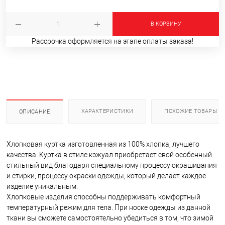
В КОРЗИНУ
Рассрочка оформляется на этапе оплаты заказа!
ХАРАКТЕРИСТИКИ
ПОХОЖИЕ ТОВАРЫ
ОПИСАНИЕ
Хлопковая куртка изготовленная из 100% хлопка, лучшего
качества. Куртка в стиле кэжуал приобретает свой особенный
стильный вид благодаря специальному процессу окрашивания
и стирки, процессу окраски одежды, который делает каждое
изделие уникальным.
Хлопковые изделия способны поддерживать комфортный
температурный режим для тела. При носке одежды из данной
ткани вы сможете самостоятельно убедиться в том, что зимой