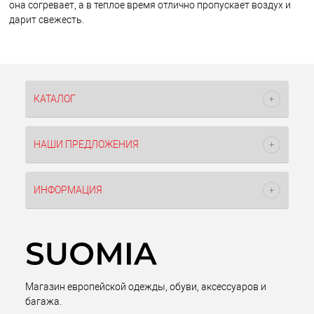
она согревает, а в теплое время отлично пропускает воздух и
дарит свежесть.
КАТАЛОГ
НАШИ ПРЕДЛОЖЕНИЯ
ИНФОРМАЦИЯ
Магазин европейской одежды, обуви, аксессуаров и
багажа.