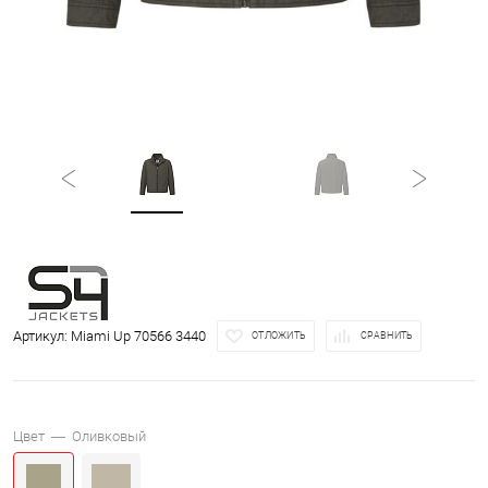
Артикул:
Miami Up 70566 3440
ОТЛОЖИТЬ
СРАВНИТЬ
Цвет —
Оливковый