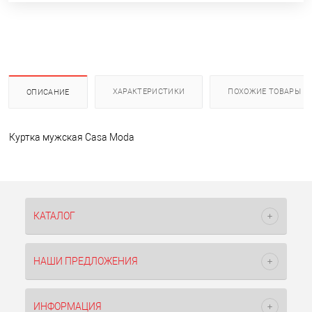
ХАРАКТЕРИСТИКИ
ПОХОЖИЕ ТОВАРЫ
ОПИСАНИЕ
Куртка мужская Casa Moda
КАТАЛОГ
НАШИ ПРЕДЛОЖЕНИЯ
ИНФОРМАЦИЯ