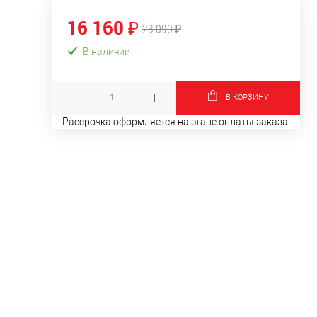
16 160 ₽
23 090 ₽
В наличии
В КОРЗИНУ
Рассрочка оформляется на этапе оплаты заказа!