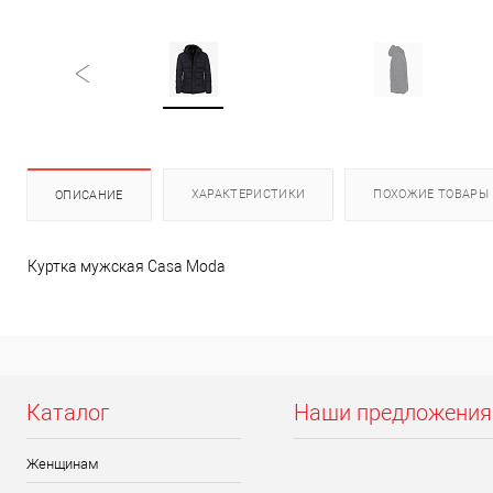
ХАРАКТЕРИСТИКИ
ПОХОЖИЕ ТОВАРЫ
ОПИСАНИЕ
Куртка мужская Casa Moda
Каталог
Наши предложения
Женщинам