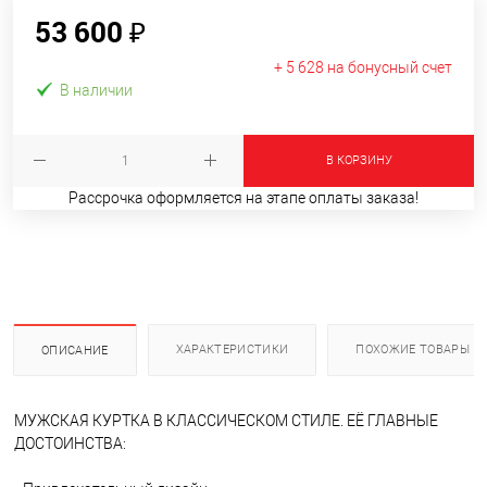
53 600 ₽
+ 5 628 на бонусный счет
В наличии
В КОРЗИНУ
Рассрочка оформляется на этапе оплаты заказа!
ХАРАКТЕРИСТИКИ
ПОХОЖИЕ ТОВАРЫ
ОПИСАНИЕ
МУЖСКАЯ КУРТКА В КЛАССИЧЕСКОМ СТИЛЕ. ЕЁ ГЛАВНЫЕ
ДОСТОИНСТВА: