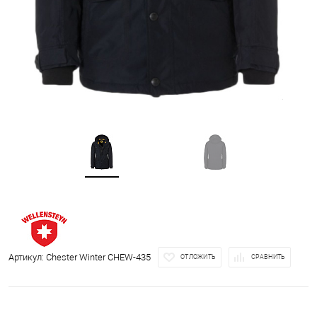
Артикул:
Chester Winter CHEW-435
ОТЛОЖИТЬ
СРАВНИТЬ