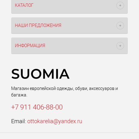
КАТАЛОГ
НАШИ ПРЕДЛОЖЕНИЯ
ИНФОРМАЦИЯ
Магазин европейской одежды, обуви, аксессуаров и
багажа.
+7 911 406-88-00
Email:
ottokarelia@yandex.ru