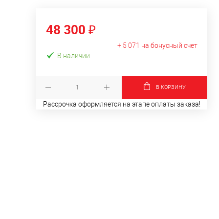
48 300 ₽
+ 5 071 на бонусный счет
В наличии
В КОРЗИНУ
Рассрочка оформляется на этапе оплаты заказа!