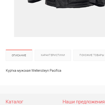
ХАРАКТЕРИСТИКИ
ПОХОЖИЕ ТОВАРЫ
ОПИСАНИЕ
Куртка мужская Wellensteyn Pacifica
Каталог
Наши предложения