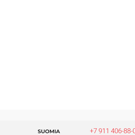
+7 911 406-88-