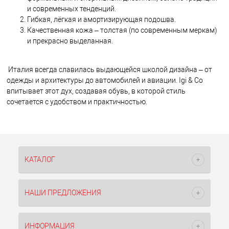
и современных тенденций.
Гибкая, лёгкая и амортизирующая подошва.
Качественная кожа – толстая (по современным меркам)
и прекрасно выделанная.
Италия всегда славилась выдающейся школой дизайна – от
одежды и архитектуры до автомобилей и авиации. Igi & Co
впитывает этот дух, создавая обувь, в которой стиль
сочетается с удобством и практичностью.
КАТАЛОГ
НАШИ ПРЕДЛОЖЕНИЯ
ИНФОРМАЦИЯ