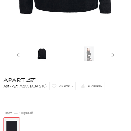
Артикул:
75255 (ASA 210)
ОТЛОЖИТЬ
СРАВНИТЬ
Цвет —
Чёрный