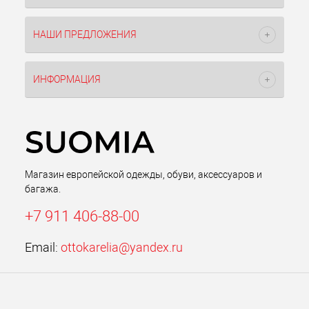
НАШИ ПРЕДЛОЖЕНИЯ
ИНФОРМАЦИЯ
Магазин европейской одежды, обуви, аксессуаров и
багажа.
+7 911 406-88-00
Email:
ottokarelia@yandex.ru