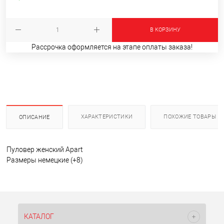
В КОРЗИНУ
Рассрочка оформляется на этапе оплаты заказа!
ХАРАКТЕРИСТИКИ
ПОХОЖИЕ ТОВАРЫ
ОПИСАНИЕ
Пуловер женский Apart
Размеры немецкие (+8)
КАТАЛОГ