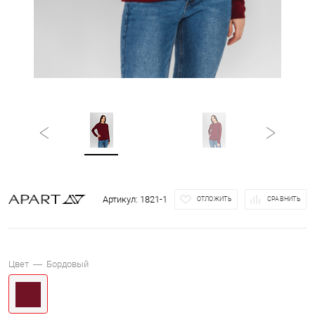
Артикул:
1821-1
ОТЛОЖИТЬ
СРАВНИТЬ
Цвет —
Бордовый