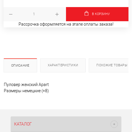
В КОРЗИНУ
Рассрочка оформляется на этапе оплаты заказа!
ХАРАКТЕРИСТИКИ
ПОХОЖИЕ ТОВАРЫ
ОПИСАНИЕ
Пуловер женский Apart
Размеры немецкие (+8)
КАТАЛОГ