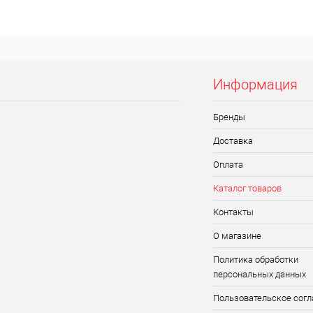
Информация
Бренды
Доставка
Оплата
Каталог товаров
Контакты
О магазине
Политика обработки
персональных данных
Пользовательское сог