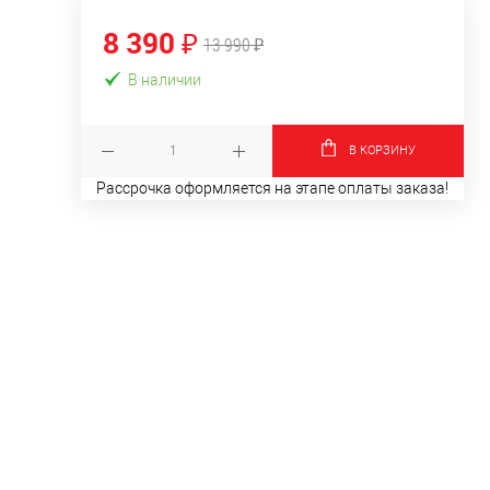
8 390 ₽
13 990 ₽
В наличии
В КОРЗИНУ
Рассрочка оформляется на этапе оплаты заказа!