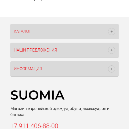
КАТАЛОГ
НАШИ ПРЕДЛОЖЕНИЯ
ИНФОРМАЦИЯ
Магазин европейской одежды, обуви, аксессуаров и
багажа.
+7 911 406-88-00