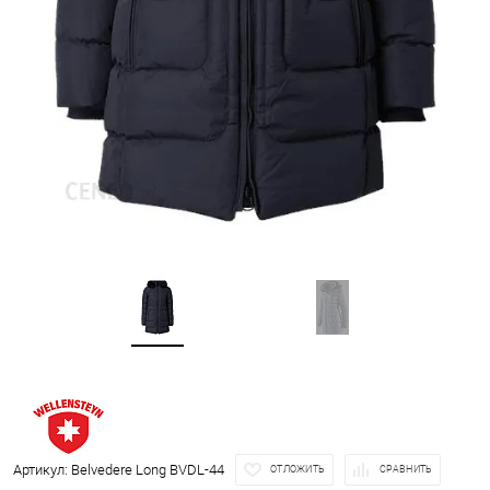
Артикул:
Belvedere Long BVDL-44
ОТЛОЖИТЬ
СРАВНИТЬ