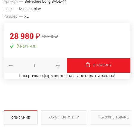
Артикул
Belvedere Long BVDL-44
Цвет
Midnightblue
Размер
XL
28 980 ₽
48 300 ₽
В наличии
В КОРЗИНУ
Рассрочка оформляется на этапе оплаты заказа!
ХАРАКТЕРИСТИКИ
ПОХОЖИЕ ТОВАРЫ
ОПИСАНИЕ