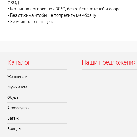
УХОД
• Машинная стирка при 30°C, без отбеливателей и хлора.
• Без отжима чтобы не повредить мембрану.
• Химчистка запрещена.
Каталог
Наши предложения
Женщинам
Мужчинам
Обувь
Аксессуары
Багаж
Бренды