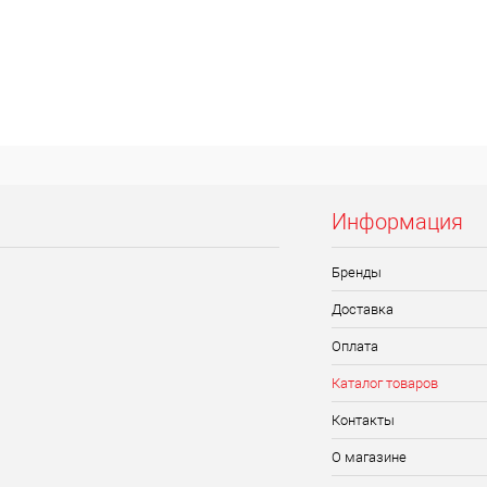
Информация
Бренды
Доставка
Оплата
Каталог товаров
Контакты
О магазине