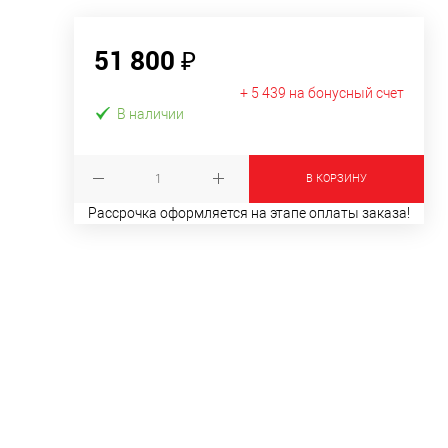
51 800 ₽
+ 5 439 на бонусный счет
В наличии
В КОРЗИНУ
Рассрочка оформляется на этапе оплаты заказа!