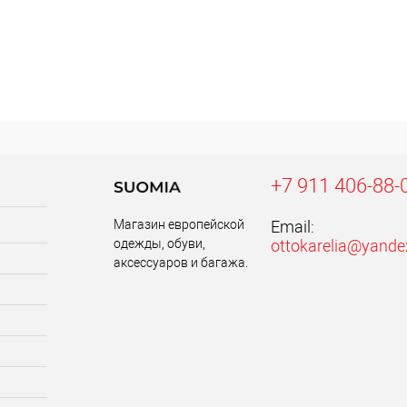
+7 911 406-88-
Магазин европейской
Email:
одежды, обуви,
ottokarelia@yande
аксессуаров и багажа.