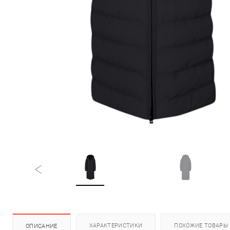
ХАРАКТЕРИСТИКИ
ПОХОЖИЕ ТОВАРЫ
ОПИСАНИЕ