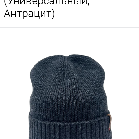
(Универсальный,
Антрацит)