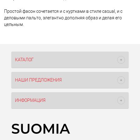
Простой фасон сочетается и с куртками в стиле casual, и с
деловыми пальто, элегантно дополняя образ и делая его
цельным.
КАТАЛОГ
НАШИ ПРЕДЛОЖЕНИЯ
ИНФОРМАЦИЯ