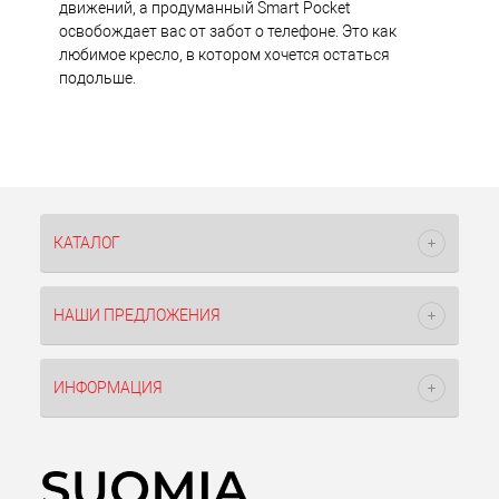
движений, а продуманный Smart Pocket
освобождает вас от забот о телефоне. Это как
любимое кресло, в котором хочется остаться
подольше.
КАТАЛОГ
НАШИ ПРЕДЛОЖЕНИЯ
ИНФОРМАЦИЯ