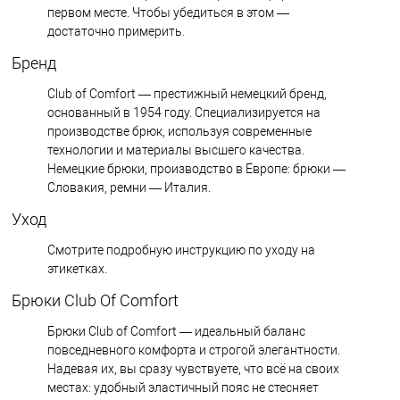
первом месте. Чтобы убедиться в этом —
достаточно примерить.
Бренд
Club of Comfort — престижный немецкий бренд,
основанный в 1954 году. Специализируется на
производстве брюк, используя современные
технологии и материалы высшего качества.
Немецкие брюки, производство в Европе: брюки —
Словакия, ремни — Италия.
Уход
Смотрите подробную инструкцию по уходу на
этикетках.
Брюки Club Of Comfort
Брюки Club of Comfort — идеальный баланс
повседневного комфорта и строгой элегантности.
Надевая их, вы сразу чувствуете, что всё на своих
местах: удобный эластичный пояс не стесняет