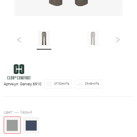
Артикул:
Garvey 6910
ОТЛОЖИТЬ
СРАВНИТЬ
Цвет —
Серый