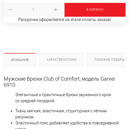
В КОРЗИНУ
Рассрочка оформляется на этапе оплаты заказа!
ХАРАКТЕРИСТИКИ
ПОХОЖИЕ ТОВАРЫ
ОПИСАНИЕ
Мужские брюки Club of Comfort, модель Garvei
6910
Элегантные и практичные брюки зауженного кроя
со средней посадкой.
Ткань мягкая, эластичная, структурная с лёгким
рисунком.
Эластичный пояс добавляет удобства в повседневной
носке.