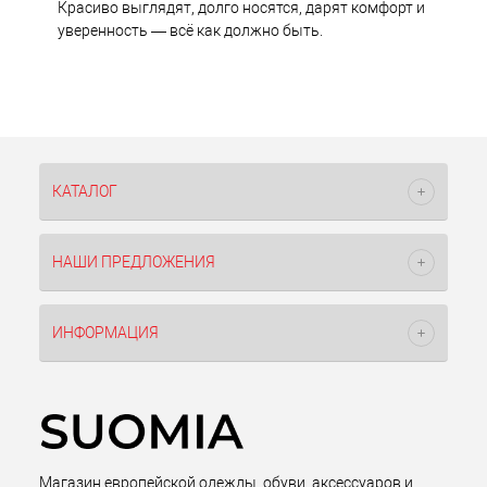
Красиво выглядят, долго носятся, дарят комфорт и
уверенность — всё как должно быть.
КАТАЛОГ
НАШИ ПРЕДЛОЖЕНИЯ
ИНФОРМАЦИЯ
Магазин европейской одежды, обуви, аксессуаров и