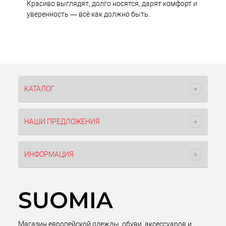
Красиво выглядят, долго носятся, дарят комфорт и
уверенность — всё как должно быть.
КАТАЛОГ
НАШИ ПРЕДЛОЖЕНИЯ
ИНФОРМАЦИЯ
Магазин европейской одежды, обуви, аксессуаров и