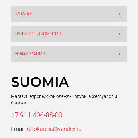
КАТАЛОГ
НАШИ ПРЕДЛОЖЕНИЯ
ИНФОРМАЦИЯ
Магазин европейской одежды, обуви, аксессуаров и
багажа.
+7 911 406-88-00
Email:
ottokarelia@yandex.ru