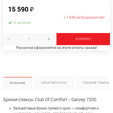
15 590 ₽
+ 1 636 на бонусный счет
В наличии
В КОРЗИНУ
Рассрочка оформляется на этапе оплаты заказа!
ХАРАКТЕРИСТИКИ
ПОХОЖИЕ ТОВАРЫ
ОПИСАНИЕ
Брюки-слаксы Club Of Comfort – Garvey 7200
Вельветовые брюки прямого кроя — комфортная и