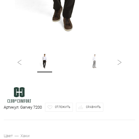
Артикул:
Garvey 7200
ОТЛОЖИТЬ
СРАВНИТЬ
Цвет —
Хаки