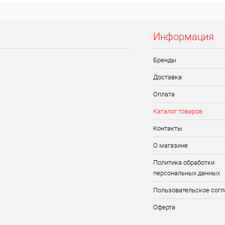
Информация
Бренды
Доставка
Оплата
Каталог товаров
Контакты
О магазине
Политика обработки
персональных данных
Пользовательское сог
Оферта