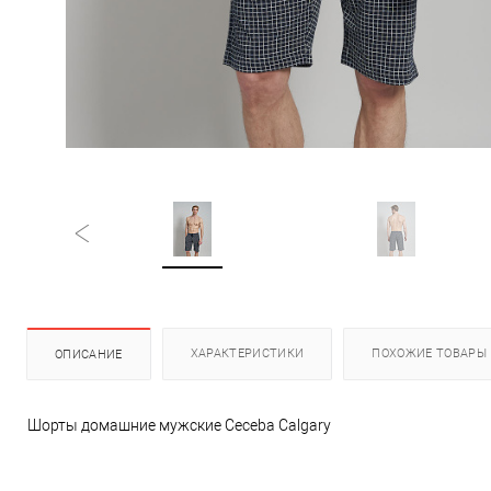
ХАРАКТЕРИСТИКИ
ПОХОЖИЕ ТОВАРЫ
ОПИСАНИЕ
Шорты домашние мужские Ceceba Calgary