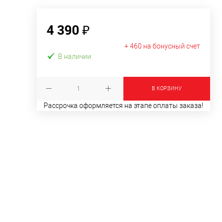
4 390 ₽
+ 460 на бонусный счет
В наличии
В КОРЗИНУ
Рассрочка оформляется на этапе оплаты заказа!