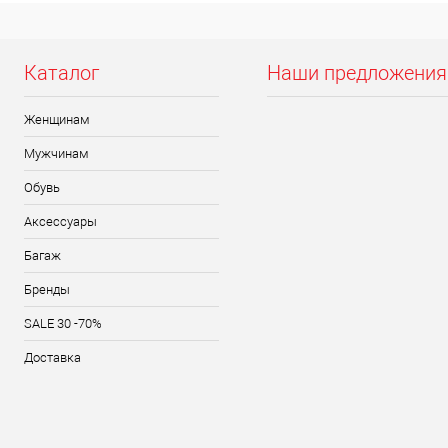
Каталог
Наши предложения
Женщинам
Мужчинам
Обувь
Аксессуары
Багаж
Бренды
SALE 30 -70%
Доставка