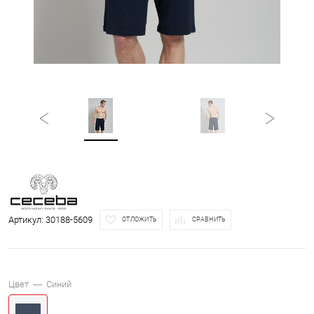
Артикул:
30188-5609
ОТЛОЖИТЬ
СРАВНИТЬ
Цвет —
Синий