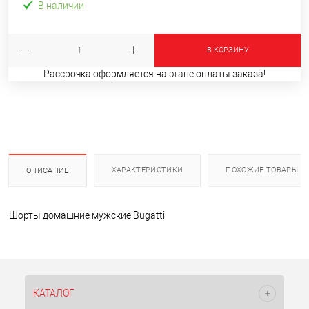
В наличии
В КОРЗИНУ
Рассрочка оформляется на этапе оплаты заказа!
ХАРАКТЕРИСТИКИ
ПОХОЖИЕ ТОВАРЫ
ОПИСАНИЕ
Шорты домашние мужские Bugatti
КАТАЛОГ