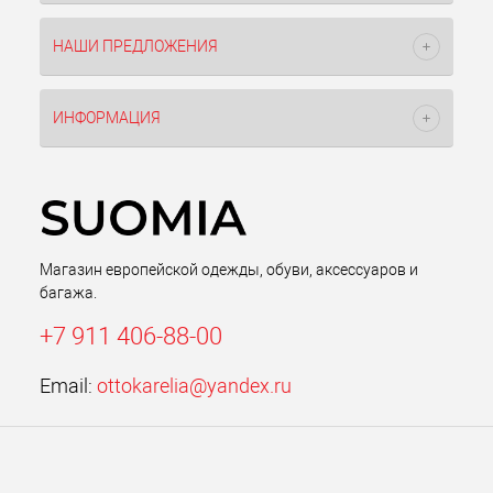
НАШИ ПРЕДЛОЖЕНИЯ
ИНФОРМАЦИЯ
Магазин европейской одежды, обуви, аксессуаров и
багажа.
+7 911 406-88-00
Email:
ottokarelia@yandex.ru