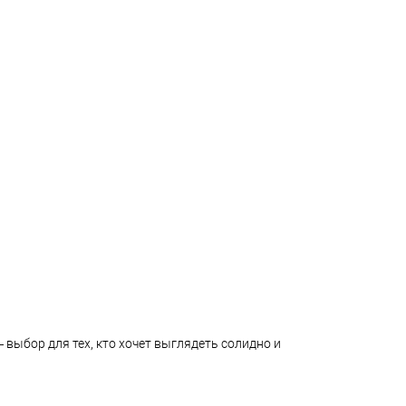
 выбор для тех, кто хочет выглядеть солидно и