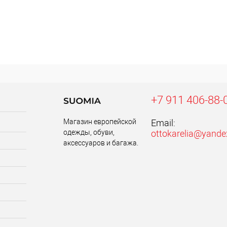
+7 911 406-88-
Магазин европейской
Email:
одежды, обуви,
ottokarelia@yande
аксессуаров и багажа.