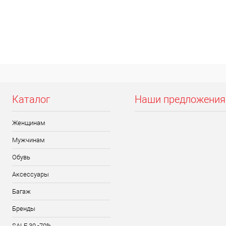
Каталог
Наши предложения
Женщинам
Мужчинам
Обувь
Аксессуары
Багаж
Бренды
SALE 30 -70%