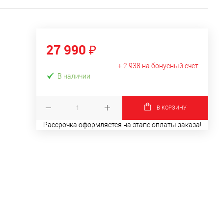
27 990 ₽
+ 2 938 на бонусный счет
В наличии
В КОРЗИНУ
Рассрочка оформляется на этапе оплаты заказа!