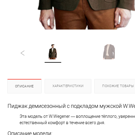
ХАРАКТЕРИСТИКИ
ПОХОЖИЕ ТОВАРЫ
ОПИСАНИЕ
Пиджак демисезонный с подкладом мужской W.Weg
Эта модель от W.Wegener — воплощение тёплого, уверенн
естественный комфорт в течение всего дня.
Описание модели: