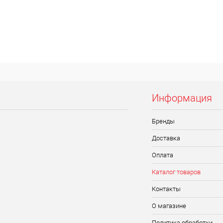
Информация
Бренды
Доставка
Оплата
Каталог товаров
Контакты
О магазине
Политика обработки