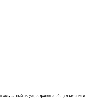
ёт аккуратный силуэт, сохраняя свободу движения и