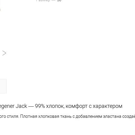
ener Jack — 99% хлопок, комфорт с характером
ого стиля. Плотная хлопковая ткань с добавлением эластана созда