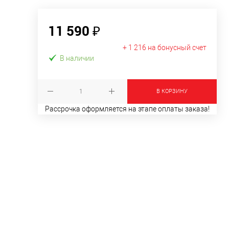
11 590 ₽
+ 1 216 на бонусный счет
В наличии
В КОРЗИНУ
Рассрочка оформляется на этапе оплаты заказа!