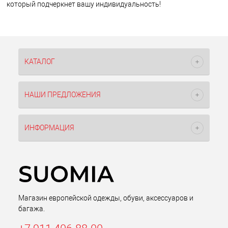
который подчеркнет вашу индивидуальность!
КАТАЛОГ
НАШИ ПРЕДЛОЖЕНИЯ
ИНФОРМАЦИЯ
Магазин европейской одежды, обуви, аксессуаров и
багажа.